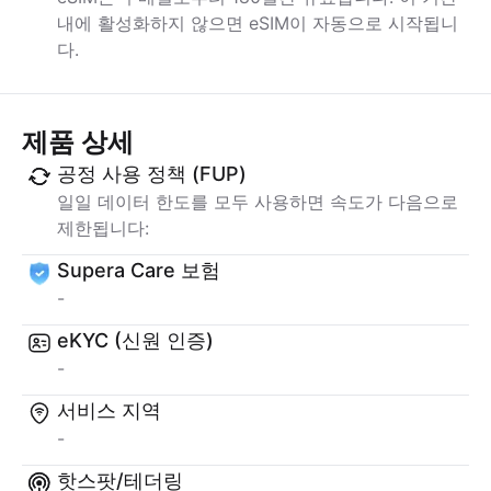
내에 활성화하지 않으면 eSIM이 자동으로 시작됩니
다.
제품 상세
공정 사용 정책 (FUP)
일일 데이터 한도를 모두 사용하면 속도가 다음으로
제한됩니다:
Supera Care 보험
-
eKYC (신원 인증)
-
서비스 지역
-
핫스팟/테더링