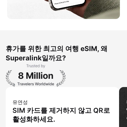
휴가를 위한 최고의 여행 eSIM, 왜
Superalink일까요?
유연성
SIM 카드를 제거하지 않고 QR로
활성화하세요.