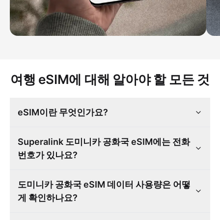
여행 eSIM에 대해 알아야 할 모든 것
eSIM이란 무엇인가요?
Superalink 도미니카 공화국 eSIM에는 전화
번호가 있나요?
도미니카 공화국 eSIM 데이터 사용량은 어떻
게 확인하나요?