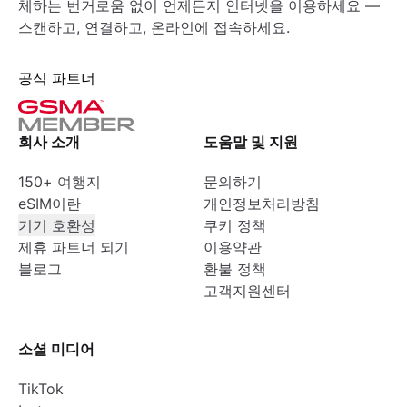
체하는 번거로움 없이 언제든지 인터넷을 이용하세요 —
스캔하고, 연결하고, 온라인에 접속하세요.
공식 파트너
회사 소개
도움말 및 지원
150+ 여행지
문의하기
eSIM이란
개인정보처리방침
기기 호환성
쿠키 정책
제휴 파트너 되기
이용약관
블로그
환불 정책
고객지원센터
소셜 미디어
TikTok