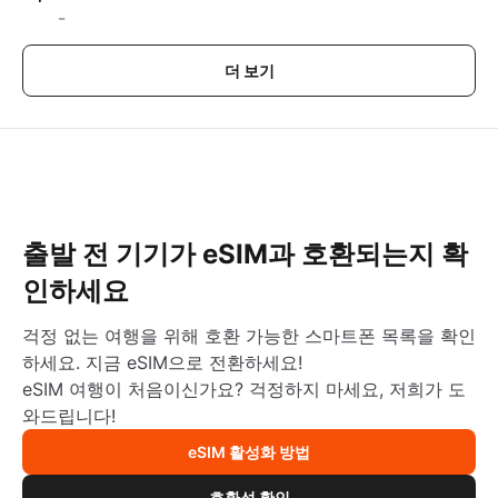
-
더 보기
출발 전 기기가 eSIM과 호환되는지 확
인하세요
걱정 없는 여행을 위해 호환 가능한 스마트폰 목록을 확인
하세요. 지금 eSIM으로 전환하세요!
eSIM 여행이 처음이신가요? 걱정하지 마세요, 저희가 도
와드립니다!
eSIM 활성화 방법
호환성 확인