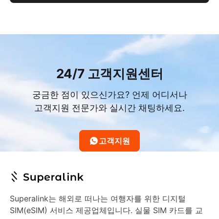
24/7 고객지원센터
궁금한 점이 있으신가요? 언제 어디서나
고객지원 전문가와 실시간 채팅하세요.
고객지원
Superalink는 해외로 떠나는 여행자를 위한 디지털
SIM(eSIM) 서비스 제공업체입니다. 실물 SIM 카드를 교