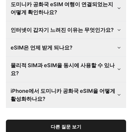
도미니카 공화국 eSIM 여행이 연결되었는지
어떻게 확인하나요?
인터넷이 갑자기 느려진 이유는 무엇인가요?
eSIM은 언제 받게 되나요?
물리적 SIM과 eSIM을 동시에 사용할 수 있나
요?
iPhone에서 도미니카 공화국 eSIM을 어떻게
활성화하나요?
다른 질문 보기