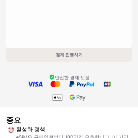
결제 진행하기
안전한 결제 보장
중요
활성화 정책
eSIM은 구매일로부터 180일간 유효합니다. 이 기간