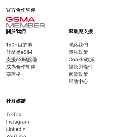
官方合作夥伴
關於我們
幫助與支援
150+目的地
聯絡我們
什麼是eSIM
隱私政策
支援eSIM設備
Cookie政策
成為合作夥伴
條款與條件
部落格
退款政策
幫助中心
社群媒體
TikTok
Instagram
LinkedIn
YouTube