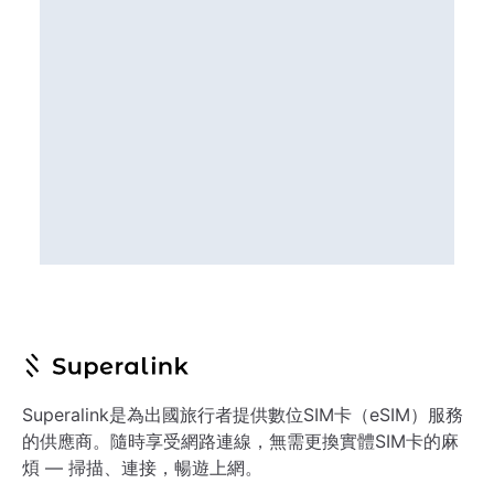
Superalink是為出國旅行者提供數位SIM卡（eSIM）服務
的供應商。隨時享受網路連線，無需更換實體SIM卡的麻
煩 — 掃描、連接，暢遊上網。