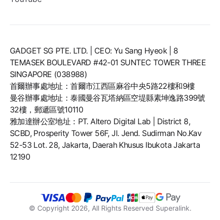
GADGET SG PTE. LTD. | CEO: Yu Sang Hyeok | 8
TEMASEK BOULEVARD #42-01 SUNTEC TOWER THREE
SINGAPORE (038988)
首爾辦事處地址：首爾市江西區麻谷中央5路22樓和9樓
曼谷辦事處地址：泰國曼谷瓦塔納區空堤縣素坤逸路399號
32樓，郵遞區號10110
雅加達辦公室地址：PT. Altero Digital Lab | District 8,
SCBD, Prosperity Tower 56F, Jl. Jend. Sudirman No.Kav
52-53 Lot. 28, Jakarta, Daerah Khusus Ibukota Jakarta
12190
© Copyright
2026
, All Rights Reserved Superalink.