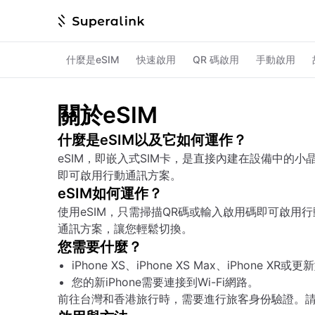
什麼是eSIM
快速啟用
QR 碼啟用
手動啟用
關於eSIM
什麼是eSIM以及它如何運作？
eSIM，即嵌入式SIM卡，是直接內建在設備中的小
即可啟用行動通訊方案。
eSIM如何運作？
使用eSIM，只需掃描QR碼或輸入啟用碼即可啟
通訊方案，讓您輕鬆切換。
您需要什麼？
iPhone XS、iPhone XS Max、iPhone XR或
您的新iPhone需要連接到Wi-Fi網路。
前往台灣和香港旅行時，需要進行旅客身份驗證。請確