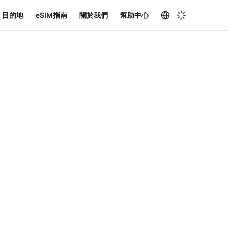
目的地
eSIM指南
關於我們
幫助中心