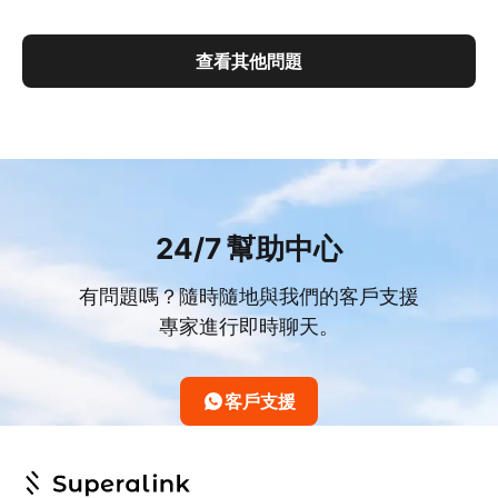
查看其他問題
24/7 幫助中心
有問題嗎？隨時隨地與我們的客戶支援
專家進行即時聊天。
客戶支援