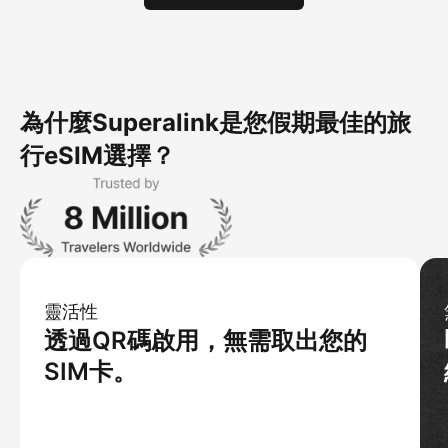
為什麼Superalink是您假期最佳的旅
行eSIM選擇？
靈活性
透過QR碼啟用，無需取出您的
SIM卡。