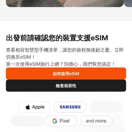
出發前請確認您的裝置支援eSIM
查看相容智慧型手機清單，讓您的旅程無後顧之憂。立即
切換至eSIM！
第一次使用eSIM旅行上網？別擔心，我們幫您搞定！
如何啟用eSIM
檢查相容性