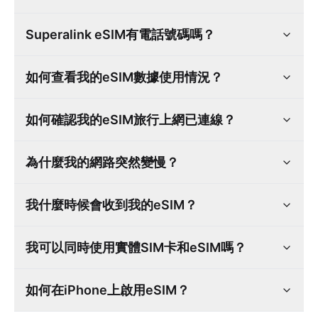
Superalink eSIM有電話號碼嗎？
如何查看我的eSIM數據使用情況？
如何確認我的eSIM旅行上網已連線？
為什麼我的網路突然變慢？
我什麼時候會收到我的eSIM？
我可以同時使用實體SIM卡和eSIM嗎？
如何在iPhone上啟用eSIM？