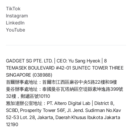
TikTok
Instagram
LinkedIn
YouTube
GADGET SG PTE. LTD. | CEO: Yu Sang Hyeok | 8
TEMASEK BOULEVARD #42-01 SUNTEC TOWER THREE
SINGAPORE (038988)
首爾辦事處地址：首爾市江西區麻谷中央5路22樓和9樓
曼谷辦事處地址：泰國曼谷瓦塔納區空堤縣素坤逸路399號
32樓，郵遞區號10110
雅加達辦公室地址：PT. Altero Digital Lab | District 8,
SCBD, Prosperity Tower 56F, Jl. Jend. Sudirman No.Kav
52-53 Lot. 28, Jakarta, Daerah Khusus Ibukota Jakarta
12190