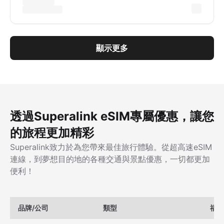
顯示更多
透過Superalink eSIM專屬優惠，讓您
的旅程更加精彩
Superalink致力於為您帶來最佳旅行體驗。從超高速eSIM
連線，到夢想目的地的各種交通與景點優惠，一切都更加
便利！
品牌/公司
類型
福利