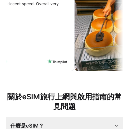
ent speed. Overall very
關於eSIM旅行上網與啟用指南的常
見問題
什麼是eSIM？