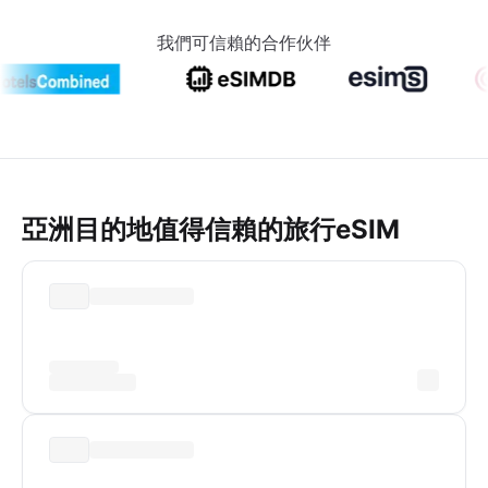
我們可信賴的合作伙伴
亞洲目的地值得信賴的旅行eSIM