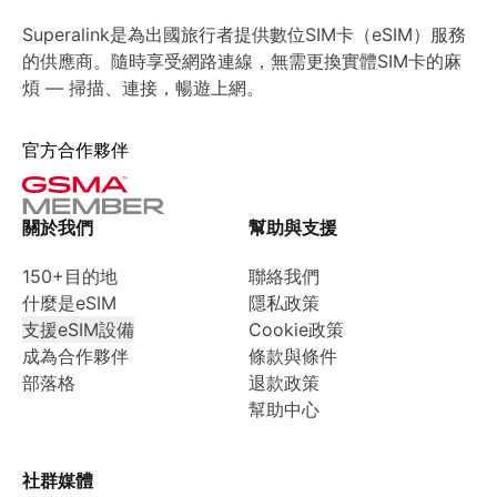
Superalink是為出國旅行者提供數位SIM卡（eSIM）服務
的供應商。隨時享受網路連線，無需更換實體SIM卡的麻
煩 — 掃描、連接，暢遊上網。
官方合作夥伴
關於我們
幫助與支援
150+目的地
聯絡我們
什麼是eSIM
隱私政策
支援eSIM設備
Cookie政策
成為合作夥伴
條款與條件
部落格
退款政策
幫助中心
社群媒體