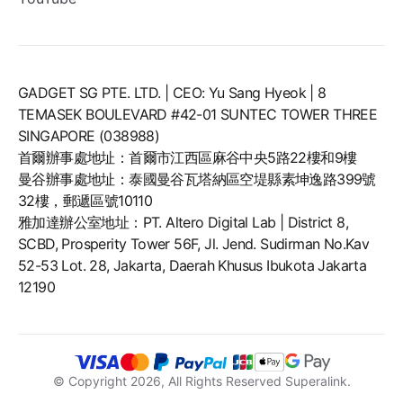
GADGET SG PTE. LTD. | CEO: Yu Sang Hyeok | 8
TEMASEK BOULEVARD #42-01 SUNTEC TOWER THREE
SINGAPORE (038988)
首爾辦事處地址：首爾市江西區麻谷中央5路22樓和9樓
曼谷辦事處地址：泰國曼谷瓦塔納區空堤縣素坤逸路399號
32樓，郵遞區號10110
雅加達辦公室地址：PT. Altero Digital Lab | District 8,
SCBD, Prosperity Tower 56F, Jl. Jend. Sudirman No.Kav
52-53 Lot. 28, Jakarta, Daerah Khusus Ibukota Jakarta
12190
© Copyright
2026
, All Rights Reserved Superalink.