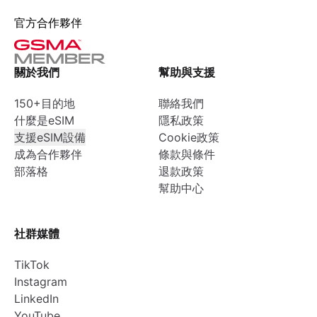
官方合作夥伴
關於我們
幫助與支援
150+目的地
聯絡我們
什麼是eSIM
隱私政策
支援eSIM設備
Cookie政策
成為合作夥伴
條款與條件
部落格
退款政策
幫助中心
社群媒體
TikTok
Instagram
LinkedIn
YouTube