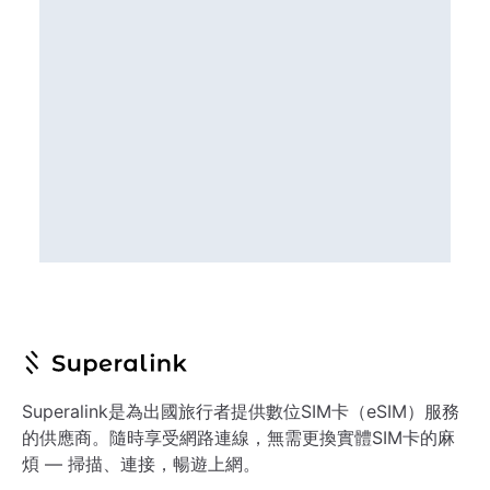
Superalink是為出國旅行者提供數位SIM卡（eSIM）服務
的供應商。隨時享受網路連線，無需更換實體SIM卡的麻
煩 — 掃描、連接，暢遊上網。