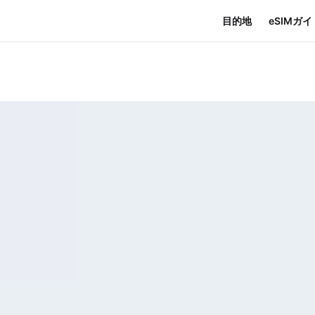
目的地
eSIMガイ