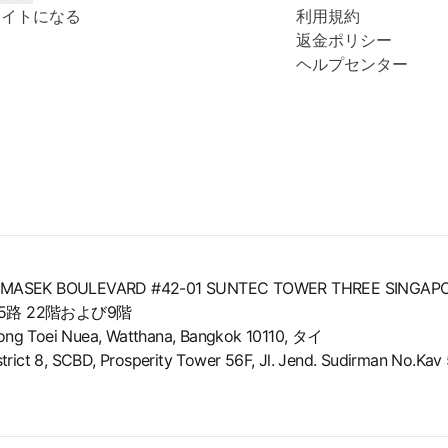
エイトになる
利用規約
返金ポリシー
ヘルプセンター
8 TEMASEK BOULEVARD #42-01 SUNTEC TOWER THREE SINGAP
路 22階および9階
Toei Nuea, Watthana, Bangkok 10110, タイ
, SCBD, Prosperity Tower 56F, Jl. Jend. Sudirman No.Kav 52