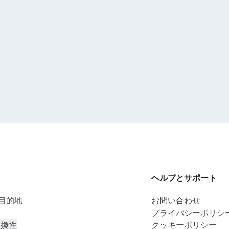
ヘルプとサポート
の目的地
お問い合わせ
プライバシーポリシ
互換性
クッキーポリシー