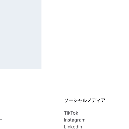
ソーシャルメディア
TikTok
ー
Instagram
LinkedIn