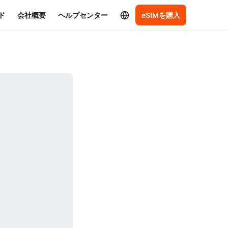
ド
会社概要
ヘルプセンター
eSIMを購入