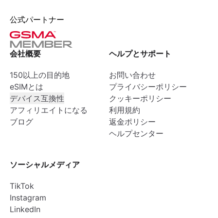
公式パートナー
会社概要
ヘルプとサポート
150以上の目的地
お問い合わせ
eSIMとは
プライバシーポリシー
デバイス互換性
クッキーポリシー
アフィリエイトになる
利用規約
ブログ
返金ポリシー
ヘルプセンター
ソーシャルメディア
TikTok
Instagram
LinkedIn