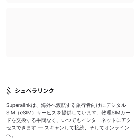
Superalinkは、海外へ渡航する旅行者向けにデジタル
SIM（eSIM）サービスを提供しています。物理SIMカー
ドを交換する手間なく、いつでもインターネットにアク
セスできます — スキャンして接続、そしてオンライン
へ。