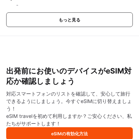
-
もっと見る
出発前にお使いのデバイスがeSIM対
応か確認しましょう
対応スマートフォンのリストを確認して、安心して旅行
できるようにしましょう。今すぐeSIMに切り替えましょ
う！
eSIM travelを初めて利用しますか？ご安心ください、私
たちがサポートします！
eSIMの有効化方法