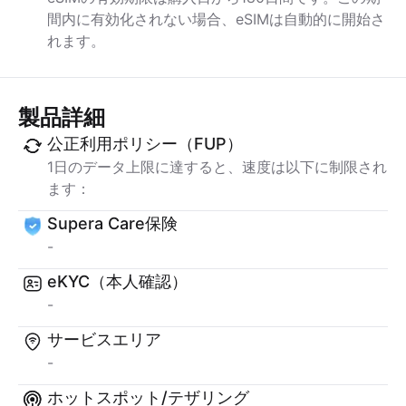
間内に有効化されない場合、eSIMは自動的に開始さ
れます。
製品詳細
公正利用ポリシー（FUP）
1日のデータ上限に達すると、速度は以下に制限され
ます：
Supera Care保険
-
eKYC（本人確認）
-
サービスエリア
-
ホットスポット/テザリング