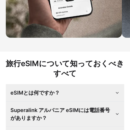
旅行eSIMについて知っておくべき
すべて
eSIMとは何ですか？
Superalink アルバニア eSIMには電話番号
がありますか？