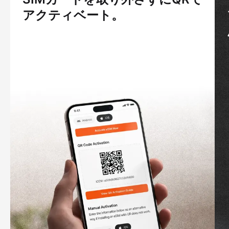
アクティベート。