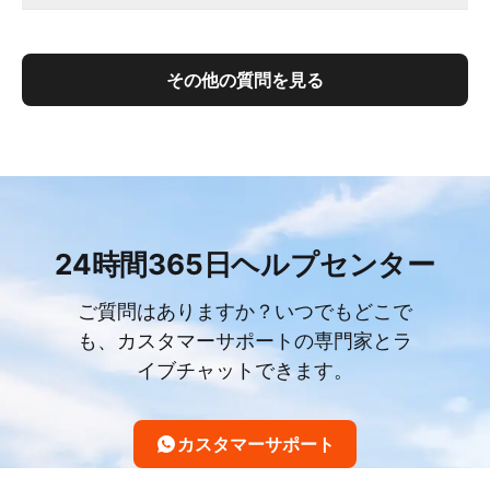
その他の質問を見る
24時間365日ヘルプセンター
ご質問はありますか？いつでもどこで
も、カスタマーサポートの専門家とラ
イブチャットできます。
カスタマーサポート