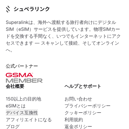
Superalinkは、海外へ渡航する旅行者向けにデジタル
SIM（eSIM）サービスを提供しています。物理SIMカー
ドを交換する手間なく、いつでもインターネットにアク
セスできます — スキャンして接続、そしてオンライン
へ。
公式パートナー
会社概要
ヘルプとサポート
150以上の目的地
お問い合わせ
eSIMとは
プライバシーポリシー
デバイス互換性
クッキーポリシー
アフィリエイトになる
利用規約
ブログ
返金ポリシー