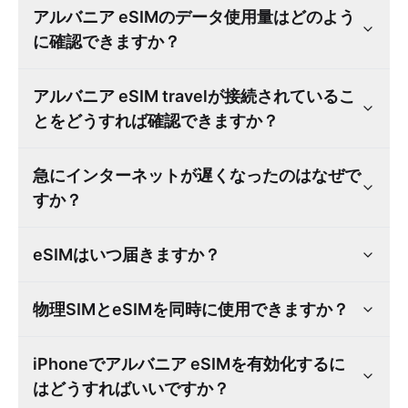
アルバニア eSIMのデータ使用量はどのよう
に確認できますか？
アルバニア eSIM travelが接続されているこ
とをどうすれば確認できますか？
急にインターネットが遅くなったのはなぜで
すか？
eSIMはいつ届きますか？
物理SIMとeSIMを同時に使用できますか？
iPhoneでアルバニア eSIMを有効化するに
はどうすればいいですか？