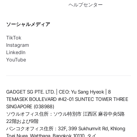
ヘルプセンター
ソーシャルメディア
TikTok
Instagram
LinkedIn
YouTube
GADGET SG PTE. LTD. | CEO: Yu Sang Hyeok | 8
TEMASEK BOULEVARD #42-01 SUNTEC TOWER THREE
SINGAPORE (038988)
ソウルオフィス住所：ソウル特別市 江西区 麻谷中央5路
22階および9階
バンコクオフィス住所：32F, 399 Sukhumvit Rd, Khlong
Toei Nuea, Watthana, Bangkok 10110, タイ