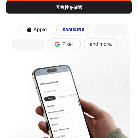
互換性を確認