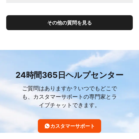
その他の質問を見る
24時間365日ヘルプセンター
ご質問はありますか？いつでもどこで
も、カスタマーサポートの専門家とラ
イブチャットできます。
カスタマーサポート