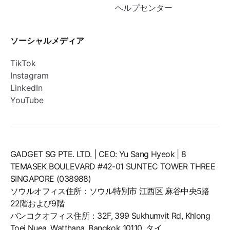
ヘルプセンター
ソーシャルメディア
TikTok
Instagram
LinkedIn
YouTube
GADGET SG PTE. LTD. | CEO: Yu Sang Hyeok | 8
TEMASEK BOULEVARD #42-01 SUNTEC TOWER THREE
SINGAPORE (038988)
ソウルオフィス住所：ソウル特別市 江西区 麻谷中央5路
22階および9階
バンコクオフィス住所：32F, 399 Sukhumvit Rd, Khlong
Toei Nuea, Watthana, Bangkok 10110, タイ