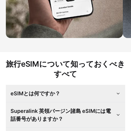
旅行eSIMについて知っておくべき
すべて
eSIMとは何ですか？
Superalink 英領バージン諸島 eSIMには電
話番号がありますか？