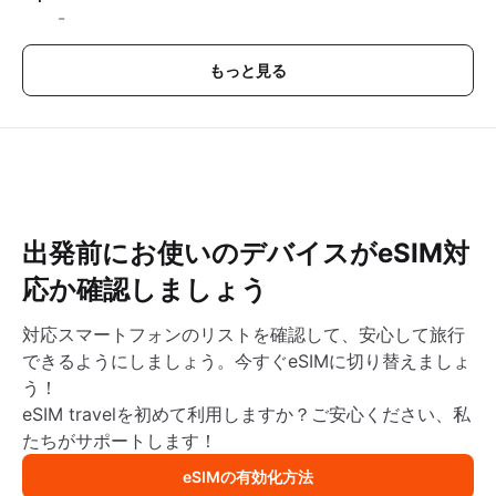
-
もっと見る
出発前にお使いのデバイスがeSIM対
応か確認しましょう
対応スマートフォンのリストを確認して、安心して旅行
できるようにしましょう。今すぐeSIMに切り替えましょ
う！
eSIM travelを初めて利用しますか？ご安心ください、私
たちがサポートします！
eSIMの有効化方法