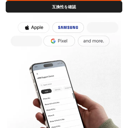
互換性を確認