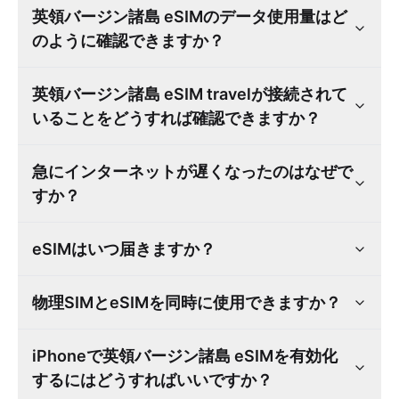
英領バージン諸島 eSIMのデータ使用量はど
のように確認できますか？
英領バージン諸島 eSIM travelが接続されて
いることをどうすれば確認できますか？
急にインターネットが遅くなったのはなぜで
すか？
eSIMはいつ届きますか？
物理SIMとeSIMを同時に使用できますか？
iPhoneで英領バージン諸島 eSIMを有効化
するにはどうすればいいですか？