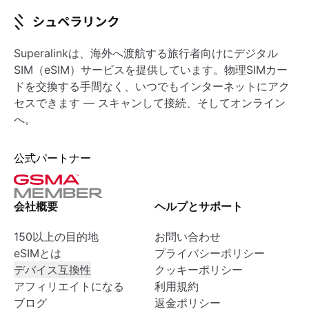
Superalinkは、海外へ渡航する旅行者向けにデジタル
SIM（eSIM）サービスを提供しています。物理SIMカー
ドを交換する手間なく、いつでもインターネットにアク
セスできます — スキャンして接続、そしてオンライン
へ。
公式パートナー
会社概要
ヘルプとサポート
150以上の目的地
お問い合わせ
eSIMとは
プライバシーポリシー
デバイス互換性
クッキーポリシー
アフィリエイトになる
利用規約
ブログ
返金ポリシー