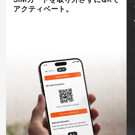
アクティベート。