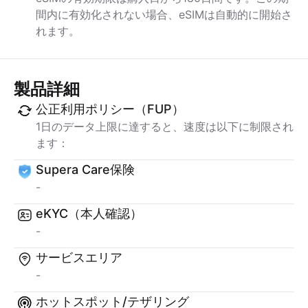
間内に有効化されない場合、eSIMは自動的に開始さ
れます。
製品詳細
公正利用ポリシー（FUP）
1日のデータ上限に達すると、速度は以下に制限され
ます：
Supera Care保険
-
eKYC（本人確認）
-
サービスエリア
-
ホットスポット/テザリング