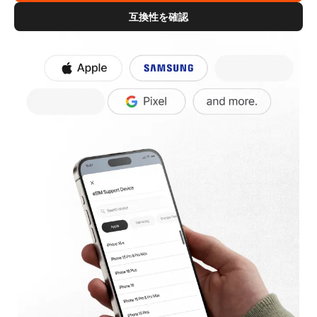
互換性を確認