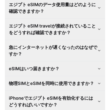
エジプト eSIMのデータ使用量はどのように
確認できますか？
エジプト eSIM travelが接続されていること
をどうすれば確認できますか？
急にインターネットが遅くなったのはなぜで
すか？
eSIMはいつ届きますか？
物理SIMとeSIMを同時に使用できますか？
iPhoneでエジプト eSIMを有効化するには
どうすればいいですか？