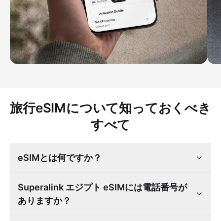
旅行eSIMについて知っておくべき
すべて
eSIMとは何ですか？
Superalink エジプト eSIMには電話番号が
ありますか？