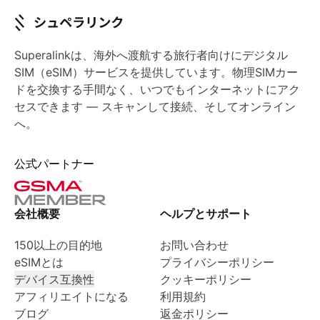
Superalinkは、海外へ渡航する旅行者向けにデジタル
SIM（eSIM）サービスを提供しています。物理SIMカー
ドを交換する手間なく、いつでもインターネットにアク
セスできます — スキャンして接続、そしてオンライン
へ。
公式パートナー
会社概要
ヘルプとサポート
150以上の目的地
お問い合わせ
eSIMとは
プライバシーポリシー
デバイス互換性
クッキーポリシー
アフィリエイトになる
利用規約
ブログ
返金ポリシー