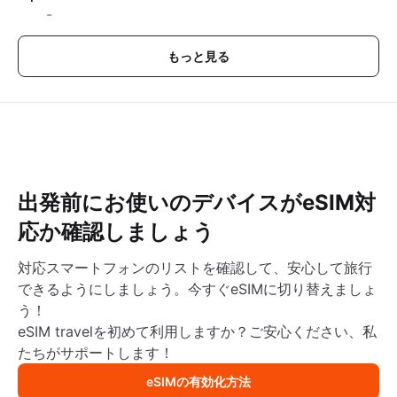
-
もっと見る
出発前にお使いのデバイスがeSIM対
応か確認しましょう
対応スマートフォンのリストを確認して、安心して旅行
できるようにしましょう。今すぐeSIMに切り替えましょ
う！
eSIM travelを初めて利用しますか？ご安心ください、私
たちがサポートします！
eSIMの有効化方法