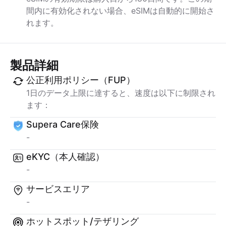
間内に有効化されない場合、eSIMは自動的に開始さ
れます。
製品詳細
公正利用ポリシー（FUP）
1日のデータ上限に達すると、速度は以下に制限され
ます：
Supera Care保険
-
eKYC（本人確認）
-
サービスエリア
-
ホットスポット/テザリング