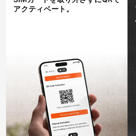
アクティベート。