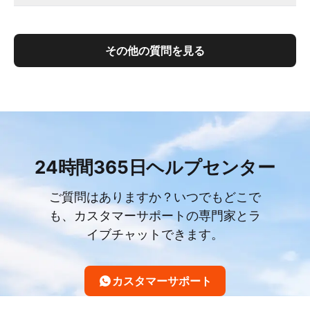
その他の質問を見る
24時間365日ヘルプセンター
ご質問はありますか？いつでもどこで
も、カスタマーサポートの専門家とラ
イブチャットできます。
カスタマーサポート