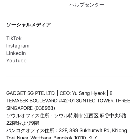
ヘルプセンター
ソーシャルメディア
TikTok
Instagram
LinkedIn
YouTube
GADGET SG PTE. LTD. | CEO: Yu Sang Hyeok | 8
TEMASEK BOULEVARD #42-01 SUNTEC TOWER THREE
SINGAPORE (038988)
ソウルオフィス住所：ソウル特別市 江西区 麻谷中央5路
22階および9階
バンコクオフィス住所：32F, 399 Sukhumvit Rd, Khlong
Toei Nuea, Watthana, Bangkok 10110, タイ