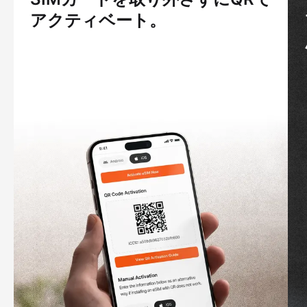
アクティベート。