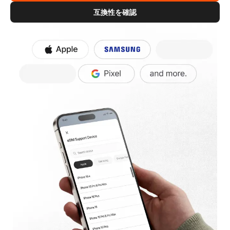
互換性を確認