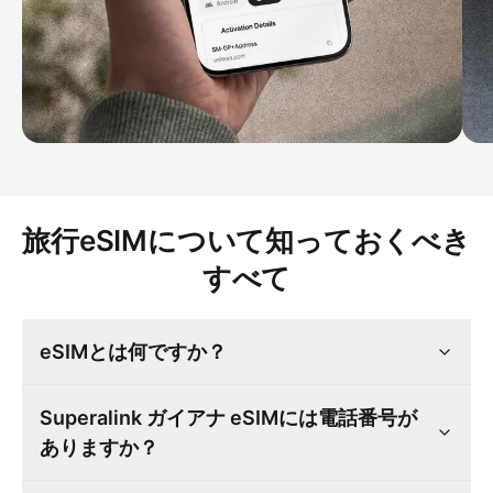
旅行eSIMについて知っておくべき
すべて
eSIMとは何ですか？
Superalink ガイアナ eSIMには電話番号が
ありますか？