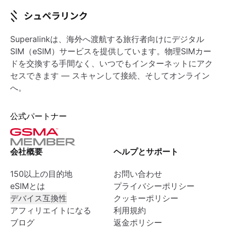
Superalinkは、海外へ渡航する旅行者向けにデジタル
SIM（eSIM）サービスを提供しています。物理SIMカー
ドを交換する手間なく、いつでもインターネットにアク
セスできます — スキャンして接続、そしてオンライン
へ。
公式パートナー
会社概要
ヘルプとサポート
150以上の目的地
お問い合わせ
eSIMとは
プライバシーポリシー
デバイス互換性
クッキーポリシー
アフィリエイトになる
利用規約
ブログ
返金ポリシー