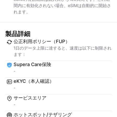
間内に有効化されない場合、eSIMは自動的に開始さ
れます。
製品詳細
公正利用ポリシー（FUP）
1日のデータ上限に達すると、速度は以下に制限され
ます：
Supera Care保険
-
eKYC（本人確認）
-
サービスエリア
-
ホットスポット/テザリング