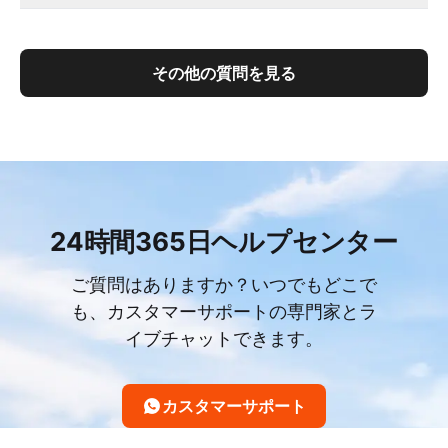
その他の質問を見る
24時間365日ヘルプセンター
ご質問はありますか？いつでもどこで
も、カスタマーサポートの専門家とラ
イブチャットできます。
カスタマーサポート