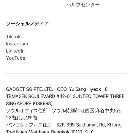
ヘルプセンター
ソーシャルメディア
TikTok
Instagram
LinkedIn
YouTube
GADGET SG PTE. LTD. | CEO: Yu Sang Hyeok | 8
TEMASEK BOULEVARD #42-01 SUNTEC TOWER THREE
SINGAPORE (038988)
ソウルオフィス住所：ソウル特別市 江西区 麻谷中央5路
22階および9階
バンコクオフィス住所：32F, 399 Sukhumvit Rd, Khlong
Toei Nuea, Watthana, Bangkok 10110, タイ