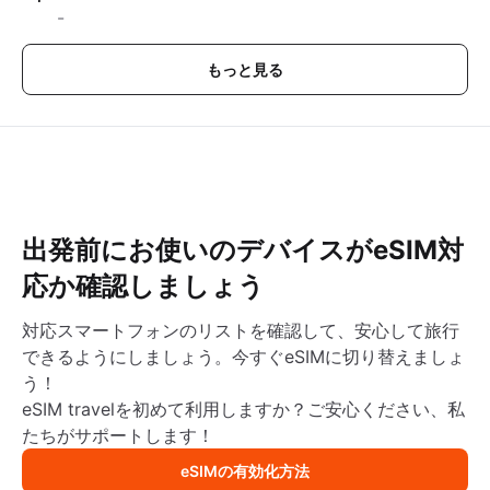
-
もっと見る
出発前にお使いのデバイスがeSIM対
応か確認しましょう
対応スマートフォンのリストを確認して、安心して旅行
できるようにしましょう。今すぐeSIMに切り替えましょ
う！
eSIM travelを初めて利用しますか？ご安心ください、私
たちがサポートします！
eSIMの有効化方法