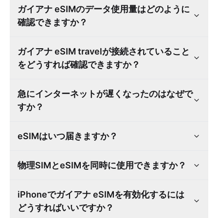
ガイアナ eSIMのデータ使用量はどのように
確認できますか？
ガイアナ eSIM travelが接続されていること
をどうすれば確認できますか？
急にインターネットが遅くなったのはなぜで
すか？
eSIMはいつ届きますか？
物理SIMとeSIMを同時に使用できますか？
iPhoneでガイアナ eSIMを有効化するには
どうすればいいですか？