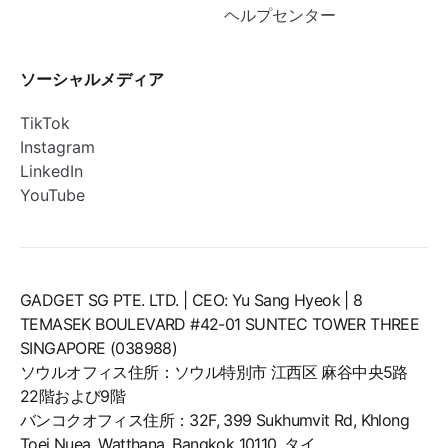
ヘルプセンター
ソーシャルメディア
TikTok
Instagram
LinkedIn
YouTube
GADGET SG PTE. LTD. | CEO: Yu Sang Hyeok | 8
TEMASEK BOULEVARD #42-01 SUNTEC TOWER THREE
SINGAPORE (038988)
ソウルオフィス住所：ソウル特別市 江西区 麻谷中央5路
22階および9階
バンコクオフィス住所：32F, 399 Sukhumvit Rd, Khlong
Toei Nuea, Watthana, Bangkok 10110, タイ