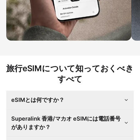
旅行eSIMについて知っておくべき
すべて
eSIMとは何ですか？
Superalink 香港/マカオ eSIMには電話番号
がありますか？