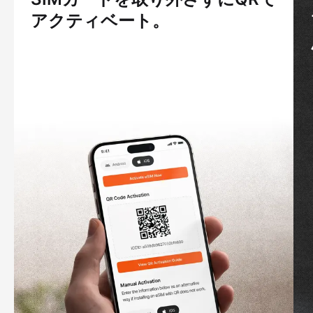
アクティベート。