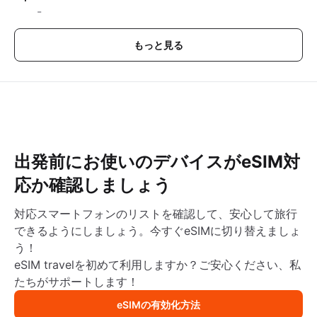
-
もっと見る
出発前にお使いのデバイスがeSIM対
応か確認しましょう
対応スマートフォンのリストを確認して、安心して旅行
できるようにしましょう。今すぐeSIMに切り替えましょ
う！
eSIM travelを初めて利用しますか？ご安心ください、私
たちがサポートします！
eSIMの有効化方法