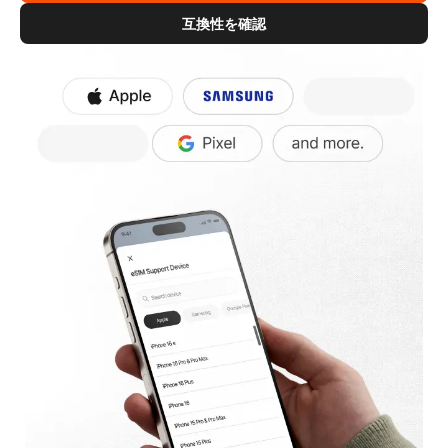
互換性を確認