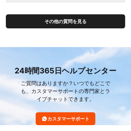
その他の質問を見る
24時間365日ヘルプセンター
ご質問はありますか？いつでもどこで
も、カスタマーサポートの専門家とラ
イブチャットできます。
カスタマーサポート