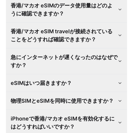
香港/マカオ eSIMのデータ使用量はどのよ
うに確認できますか？
香港/マカオ eSIM travelが接続されている
ことをどうすれば確認できますか？
急にインターネットが遅くなったのはなぜで
すか？
eSIMはいつ届きますか？
物理SIMとeSIMを同時に使用できますか？
iPhoneで香港/マカオ eSIMを有効化するに
はどうすればいいですか？