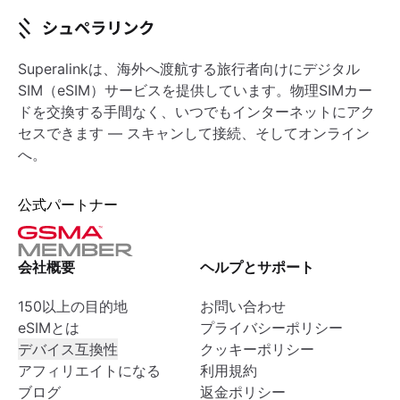
Superalinkは、海外へ渡航する旅行者向けにデジタル
SIM（eSIM）サービスを提供しています。物理SIMカー
ドを交換する手間なく、いつでもインターネットにアク
セスできます — スキャンして接続、そしてオンライン
へ。
公式パートナー
会社概要
ヘルプとサポート
150以上の目的地
お問い合わせ
eSIMとは
プライバシーポリシー
デバイス互換性
クッキーポリシー
アフィリエイトになる
利用規約
ブログ
返金ポリシー