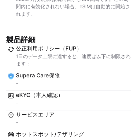
間内に有効化されない場合、eSIMは自動的に開始さ
れます。
製品詳細
公正利用ポリシー（FUP）
1日のデータ上限に達すると、速度は以下に制限され
ます：
Supera Care保険
-
eKYC（本人確認）
-
サービスエリア
-
ホットスポット/テザリング