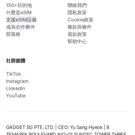
150+目的地
聯絡我們
什麼是eSIM
隱私政策
支援eSIM設備
Cookie政策
成為合作夥伴
條款與條件
部落格
退款政策
幫助中心
社群媒體
TikTok
Instagram
LinkedIn
YouTube
GADGET SG PTE. LTD. | CEO: Yu Sang Hyeok | 8
TEMASEK BOULEVARD #42-01 SUNTEC TOWER THREE