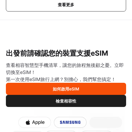
查看更多
出發前請確認您的裝置支援eSIM
查看相容智慧型手機清單，讓您的旅程無後顧之憂。立即
切換至eSIM！
第一次使用eSIM旅行上網？別擔心，我們幫您搞定！
如何啟用eSIM
檢查相容性