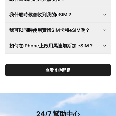
我什麼時候會收到我的eSIM？
我可以同時使用實體SIM卡和eSIM嗎？
如何在iPhone上啟用馬達加斯加 eSIM？
查看其他問題
24/7 幫助中心