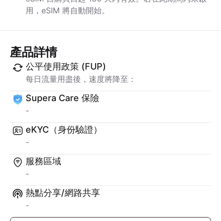
用，eSIM 將自動開始。
產品詳情
公平使用政策 (FUP)
每日流量用盡後，速度將降至：
Supera Care 保險
-
eKYC（身份驗證）
-
服務區域
-
熱點分享/網路共享
-