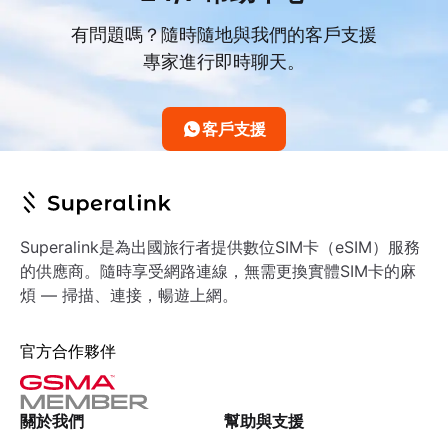
有問題嗎？隨時隨地與我們的客戶支援
專家進行即時聊天。
客戶支援
Superalink是為出國旅行者提供數位SIM卡（eSIM）服務
的供應商。隨時享受網路連線，無需更換實體SIM卡的麻
煩 — 掃描、連接，暢遊上網。
官方合作夥伴
關於我們
幫助與支援