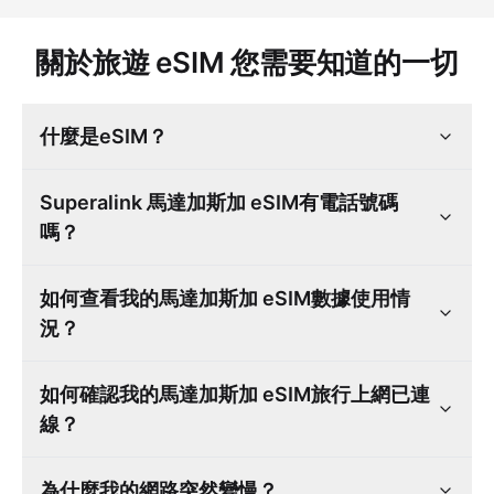
關於旅遊 eSIM 您需要知道的一切
什麼是eSIM？
Superalink 馬達加斯加 eSIM有電話號碼
嗎？
如何查看我的馬達加斯加 eSIM數據使用情
況？
如何確認我的馬達加斯加 eSIM旅行上網已連
線？
為什麼我的網路突然變慢？