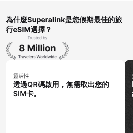
為什麼Superalink是您假期最佳的旅
行eSIM選擇？
靈活性
透過QR碼啟用，無需取出您的
SIM卡。