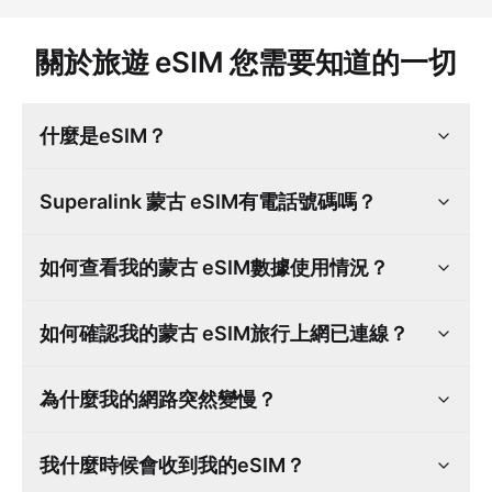
關於旅遊 eSIM 您需要知道的一切
什麼是eSIM？
Superalink 蒙古 eSIM有電話號碼嗎？
如何查看我的蒙古 eSIM數據使用情況？
如何確認我的蒙古 eSIM旅行上網已連線？
為什麼我的網路突然變慢？
我什麼時候會收到我的eSIM？