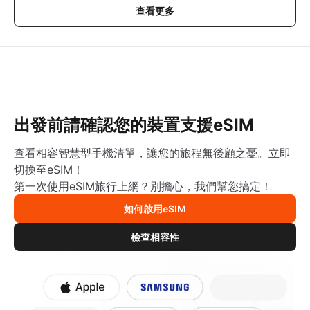
查看更多
出發前請確認您的裝置支援eSIM
查看相容智慧型手機清單，讓您的旅程無後顧之憂。立即
切換至eSIM！
第一次使用eSIM旅行上網？別擔心，我們幫您搞定！
如何啟用eSIM
檢查相容性