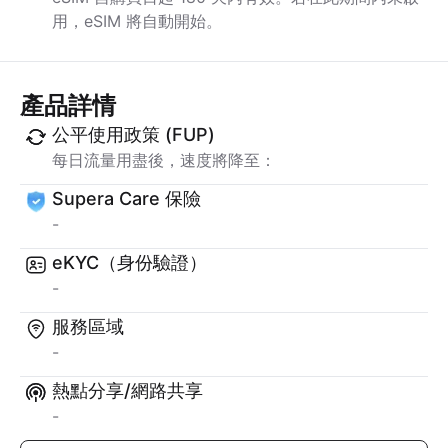
用，eSIM 將自動開始。
產品詳情
公平使用政策 (FUP)
每日流量用盡後，速度將降至：
Supera Care 保險
-
eKYC（身份驗證）
-
服務區域
-
熱點分享/網路共享
-