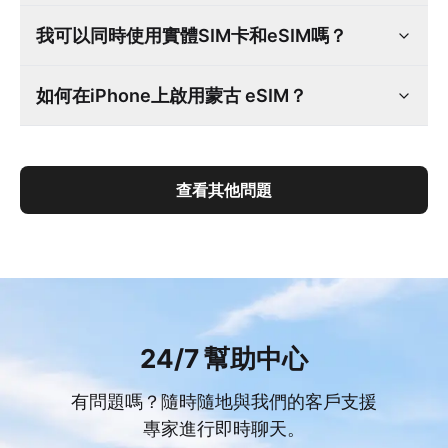
我可以同時使用實體SIM卡和eSIM嗎？
如何在iPhone上啟用蒙古 eSIM？
查看其他問題
24/7 幫助中心
有問題嗎？隨時隨地與我們的客戶支援
專家進行即時聊天。