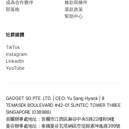
成為合作夥伴
條款與條件
部落格
退款政策
幫助中心
社群媒體
TikTok
Instagram
LinkedIn
YouTube
GADGET SG PTE. LTD. | CEO: Yu Sang Hyeok | 8
TEMASEK BOULEVARD #42-01 SUNTEC TOWER THREE
SINGAPORE (038988)
首爾辦事處地址：首爾市江西區麻谷中央5路22樓和9樓
曼谷辦事處地址：泰國曼谷瓦塔納區空堤縣素坤逸路399號