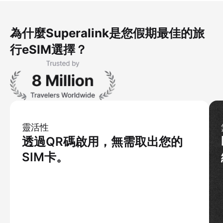
為什麼Superalink是您假期最佳的旅
行eSIM選擇？
靈活性
透過QR碼啟用，無需取出您的
SIM卡。