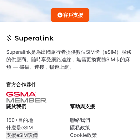
客戶支援
Superalink是為出國旅行者提供數位SIM卡（eSIM）服務
的供應商。隨時享受網路連線，無需更換實體SIM卡的麻
煩 — 掃描、連接，暢遊上網。
官方合作夥伴
關於我們
幫助與支援
150+目的地
聯絡我們
什麼是eSIM
隱私政策
支援eSIM設備
Cookie政策