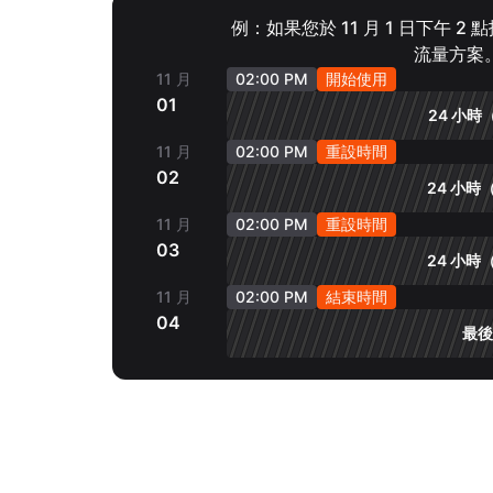
例：如果您於 11 月 1 日下午 2
流量方案
11 月
02:00 PM
開始使用
01
24 小時（
11 月
02:00 PM
重設時間
02
24 小時（
11 月
02:00 PM
重設時間
03
24 小時（
11 月
02:00 PM
結束時間
04
最後