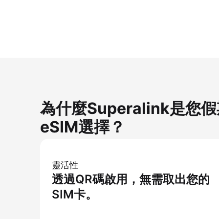
為什麼Superalink是
eSIM選擇？
靈活性
透過QR碼啟用，無需取出您的
SIM卡。