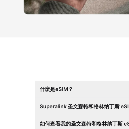
什麼是eSIM？
Superalink 圣文森特和格林纳丁斯 
如何查看我的圣文森特和格林纳丁斯 e