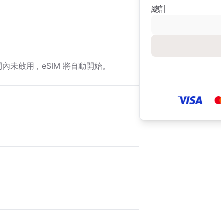
總計
期間內未啟用，eSIM 將自動開始。