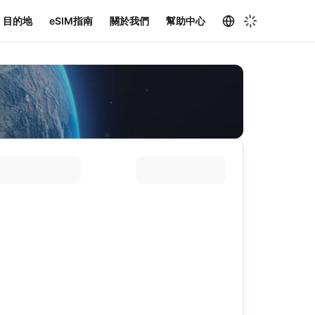
目的地
eSIM指南
關於我們
幫助中心