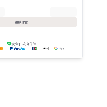
繼續付款
安全付款有保障