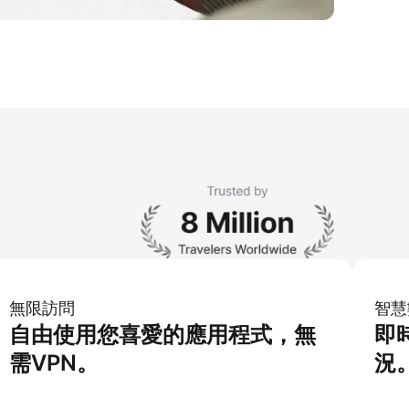
無限訪問
智慧
自由使用您喜愛的應用程式，無
即
需VPN。
況