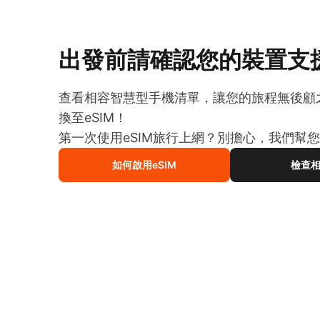
出發前請確認您的裝置支援
查看相容智慧型手機清單，讓您的旅程無後顧
換至eSIM！
第一次使用eSIM旅行上網？別擔心，我們幫
如何啟用eSIM
檢查