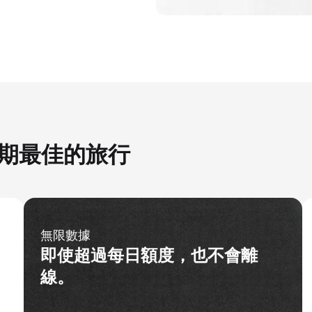
您假期最佳的旅行
無限數據
即使超過每日額度，也不會離
線。