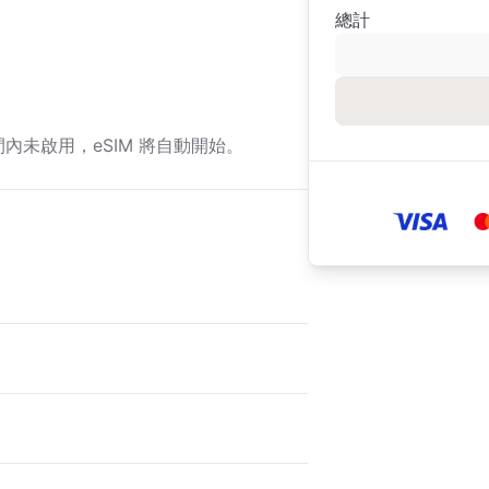
總計
期間內未啟用，eSIM 將自動開始。