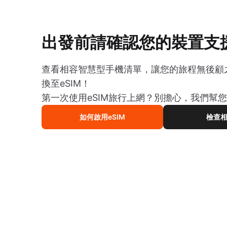
出發前請確認您的裝置支援
查看相容智慧型手機清單，讓您的旅程無後顧
換至eSIM！
第一次使用eSIM旅行上網？別擔心，我們幫
如何啟用eSIM
檢查