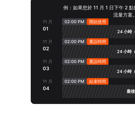
例：如果您於 11 月 1 日下午 2
流量方案
11 月
02:00 PM
開始使用
01
24 小時（
11 月
02:00 PM
重設時間
02
24 小時（
11 月
02:00 PM
重設時間
03
24 小時（
11 月
02:00 PM
結束時間
04
最後