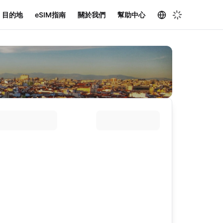
目的地
eSIM指南
關於我們
幫助中心