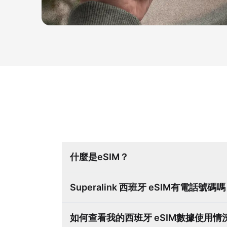
什麼是eSIM？
Superalink 西班牙 eSIM有電話號碼
如何查看我的西班牙 eSIM數據使用情