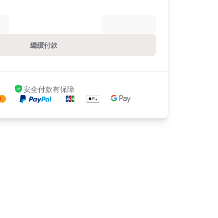
繼續付款
安全付款有保障