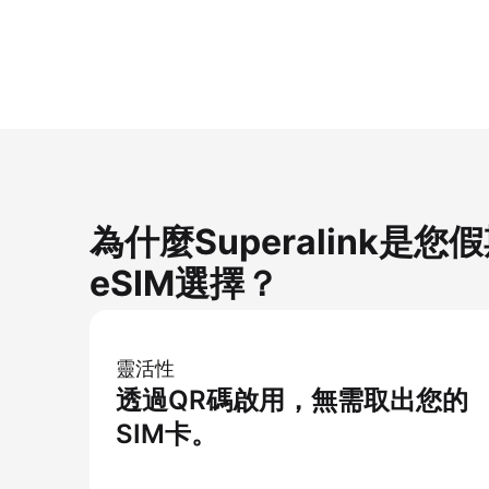
為什麼Superalink是
eSIM選擇？
靈活性
透過QR碼啟用，無需取出您的
SIM卡。