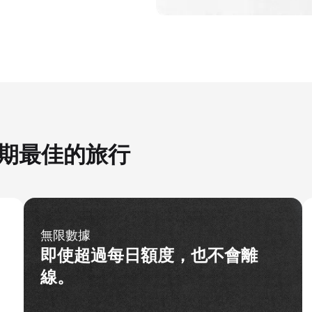
您假期最佳的旅行
無限數據
即使超過每日額度，也不會離
線。