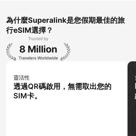
為什麼Superalink是您假期最佳的旅
行eSIM選擇？
靈活性
透過QR碼啟用，無需取出您的
SIM卡。