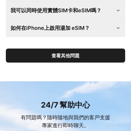
我可以同時使用實體SIM卡和eSIM嗎？
如何在iPhone上啟用湯加 eSIM？
查看其他問題
24/7 幫助中心
有問題嗎？隨時隨地與我們的客戶支援
專家進行即時聊天。