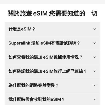
關於旅遊 eSIM 您需要知道的一切
什麼是eSIM？
Superalink 湯加 eSIM有電話號碼嗎？
如何查看我的湯加 eSIM數據使用情況？
如何確認我的湯加 eSIM旅行上網已連線？
為什麼我的網路突然變慢？
我什麼時候會收到我的eSIM？