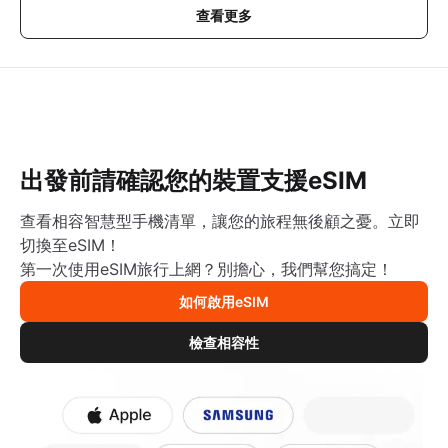
查看更多
出發前請確認您的裝置支援eSIM
查看相容智慧型手機清單，讓您的旅程無後顧之憂。立即
切換至eSIM！
第一次使用eSIM旅行上網？別擔心，我們幫您搞定！
如何啟用eSIM
檢查相容性