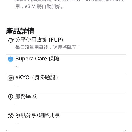
用，eSIM 將自動開始。
產品詳情
公平使用政策 (FUP)
每日流量用盡後，速度將降至：
Supera Care 保險
-
eKYC（身份驗證）
-
服務區域
-
熱點分享/網路共享
-