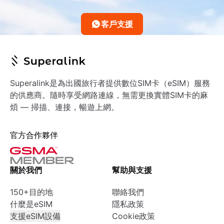
客戶支援
Superalink是為出國旅行者提供數位SIM卡（eSIM）服務
的供應商。隨時享受網路連線，無需更換實體SIM卡的麻
煩 — 掃描、連接，暢遊上網。
官方合作夥伴
關於我們
幫助與支援
150+目的地
聯絡我們
什麼是eSIM
隱私政策
支援eSIM設備
Cookie政策