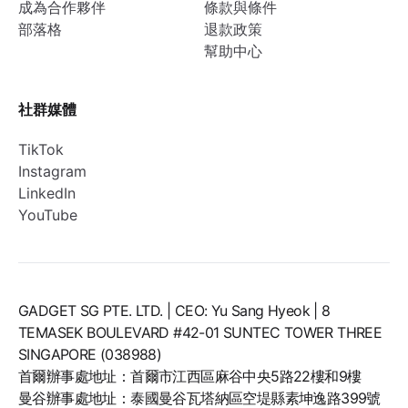
成為合作夥伴
條款與條件
部落格
退款政策
幫助中心
社群媒體
TikTok
Instagram
LinkedIn
YouTube
GADGET SG PTE. LTD. | CEO: Yu Sang Hyeok | 8
TEMASEK BOULEVARD #42-01 SUNTEC TOWER THREE
SINGAPORE (038988)
首爾辦事處地址：首爾市江西區麻谷中央5路22樓和9樓
曼谷辦事處地址：泰國曼谷瓦塔納區空堤縣素坤逸路399號