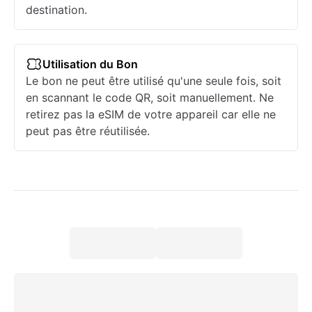
destination.
Utilisation du Bon
Le bon ne peut être utilisé qu'une seule fois, soit
en scannant le code QR, soit manuellement. Ne
retirez pas la eSIM de votre appareil car elle ne
peut pas être réutilisée.