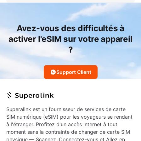
Avez-vous des difficultés à
activer l'eSIM sur votre appareil
?
Support Client
Superalink est un fournisseur de services de carte
SIM numérique (eSIM) pour les voyageurs se rendant
à l'étranger. Profitez d'un accès Internet à tout
moment sans la contrainte de changer de carte SIM
physique — Scannez, Connectez-vous et Allez en