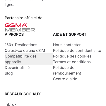
ligne.
Partenaire officiel de
À PROPOS
AIDE ET SUPPORT
150+ Destinations
Nous contacter
Qu'est-ce qu'une eSIM
Politique de confidentialité
Compatibilité des
Politique des cookies
appareils
Termes et conditions
Devenir affilié
Politique de
Blog
remboursement
Centre d'aide
RÉSEAUX SOCIAUX
TikTok