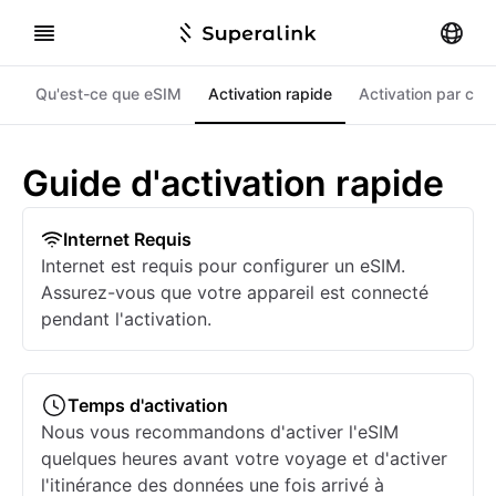
Qu'est-ce que eSIM
Activation rapide
Activation par co
Guide d'activation rapide
Internet Requis
Internet est requis pour configurer un eSIM.
Assurez-vous que votre appareil est connecté
pendant l'activation.
Temps d'activation
Nous vous recommandons d'activer l'eSIM
quelques heures avant votre voyage et d'activer
l'itinérance des données une fois arrivé à