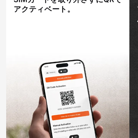
アクティベート。