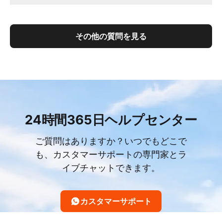
その他の質問を見る
24時間365日ヘルプセンター
ご質問はありますか？いつでもどこで
も、カスタマーサポートの専門家とラ
イブチャットできます。
カスタマーサポート