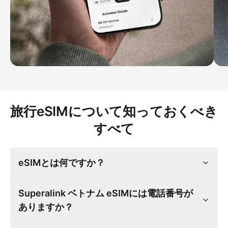
旅行eSIMについて知っておくべき
すべて
eSIMとは何ですか？
Superalink ベトナム eSIMには電話番号が
ありますか？