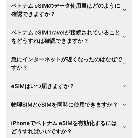
ベトナム eSIMのデータ使用量はどのように
確認できますか？
ベトナム eSIM travelが接続されていること
をどうすれば確認できますか？
急にインターネットが遅くなったのはなぜで
すか？
eSIMはいつ届きますか？
物理SIMとeSIMを同時に使用できますか？
iPhoneでベトナム eSIMを有効化するには
どうすればいいですか？