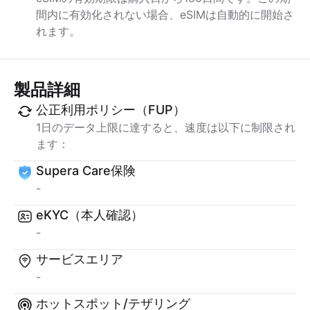
間内に有効化されない場合、eSIMは自動的に開始さ
れます。
製品詳細
公正利用ポリシー（FUP）
1日のデータ上限に達すると、速度は以下に制限され
ます：
Supera Care保険
-
eKYC（本人確認）
-
サービスエリア
-
ホットスポット/テザリング