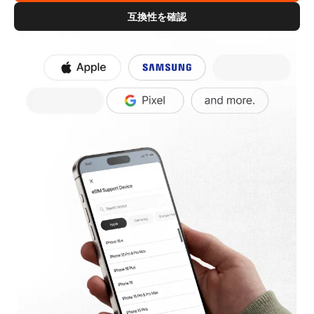
互換性を確認