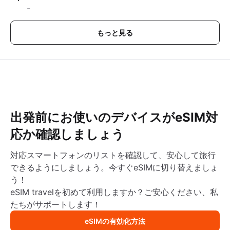
-
もっと見る
出発前にお使いのデバイスがeSIM対
応か確認しましょう
対応スマートフォンのリストを確認して、安心して旅行
できるようにしましょう。今すぐeSIMに切り替えましょ
う！
eSIM travelを初めて利用しますか？ご安心ください、私
たちがサポートします！
eSIMの有効化方法