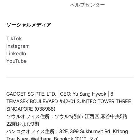
ヘルプセンター
ソーシャルメディア
TikTok
Instagram
LinkedIn
YouTube
GADGET SG PTE. LTD. | CEO: Yu Sang Hyeok | 8
TEMASEK BOULEVARD #42-01 SUNTEC TOWER THREE
SINGAPORE (038988)
ソウルオフィス住所：ソウル特別市 江西区 麻谷中央5路
22階および9階
バンコクオフィス住所：32F, 399 Sukhumvit Rd, Khlong
Toei Nuea, Watthana, Bangkok 10110, タイ