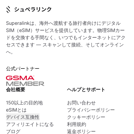
Superalinkは、海外へ渡航する旅行者向けにデジタル
SIM（eSIM）サービスを提供しています。物理SIMカー
ドを交換する手間なく、いつでもインターネットにアク
セスできます — スキャンして接続、そしてオンライン
へ。
公式パートナー
会社概要
ヘルプとサポート
150以上の目的地
お問い合わせ
eSIMとは
プライバシーポリシー
デバイス互換性
クッキーポリシー
アフィリエイトになる
利用規約
ブログ
返金ポリシー